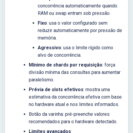
concorrência automaticamente quando
RAM ou swap entram sob pressão.
Fixo
: usa o valor configurado sem
reduzir automaticamente por pressão de
memória.
Agressivo
: usa o limite rígido como
alvo de concorrência.
Mínimo de shards por requisição
: força
divisão mínima das consultas para aumentar
paralelismo.
Prévia de slots efetivos
: mostra uma
estimativa da concorrência efetiva com base
no hardware atual e nos limites informados.
Botão da varinha: pré-preenche valores
recomendados para o hardware detectado.
Limites avançados
: