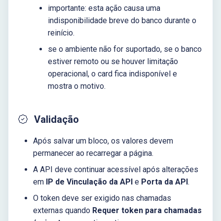
importante: esta ação causa uma
indisponibilidade breve do banco durante o
reinício.
se o ambiente não for suportado, se o banco
estiver remoto ou se houver limitação
operacional, o card fica indisponível e
mostra o motivo.
Validação
Após salvar um bloco, os valores devem
permanecer ao recarregar a página.
A API deve continuar acessível após alterações
em
IP de Vinculação da API
e
Porta da API
.
O token deve ser exigido nas chamadas
externas quando
Requer token para chamadas