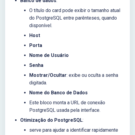
Banco de dados
:
O título do card pode exibir o tamanho atual
do PostgreSQL entre parênteses, quando
disponível.
Host
Porta
Nome de Usuário
Senha
Mostrar/Ocultar
: exibe ou oculta a senha
digitada.
Nome do Banco de Dados
Este bloco monta a URL de conexão
PostgreSQL usada pela interface.
Otimização do PostgreSQL
:
serve para ajudar a identificar rapidamente