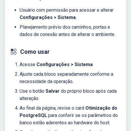
Usuário com permissão para acessar e alterar
Configurações > Sistema
.
Planejamento prévio dos caminhos, portas e
dados de conexão antes de alterar o ambiente.
Como usar
Acesse
Configurações > Sistema
.
Ajuste cada bloco separadamente conforme a
necessidade da operação.
Use o botão
Salvar
do próprio bloco após cada
alteração.
Ao final da página, revise o card
Otimização do
PostgreSQL
para conferir se os parâmetros do
banco estão aderentes ao hardware do host.