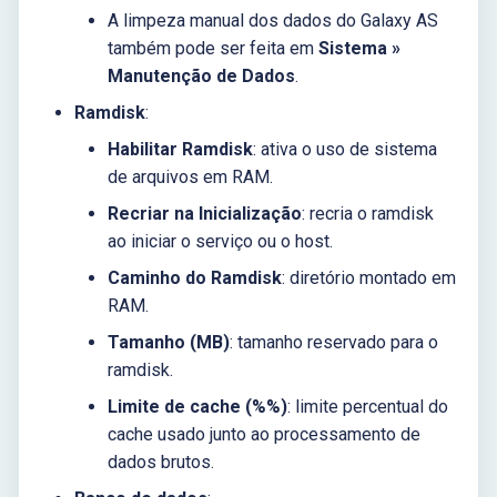
A limpeza manual dos dados do Galaxy AS
também pode ser feita em
Sistema »
Manutenção de Dados
.
Ramdisk
:
Habilitar Ramdisk
: ativa o uso de sistema
de arquivos em RAM.
Recriar na Inicialização
: recria o ramdisk
ao iniciar o serviço ou o host.
Caminho do Ramdisk
: diretório montado em
RAM.
Tamanho (MB)
: tamanho reservado para o
ramdisk.
Limite de cache (%%)
: limite percentual do
cache usado junto ao processamento de
dados brutos.