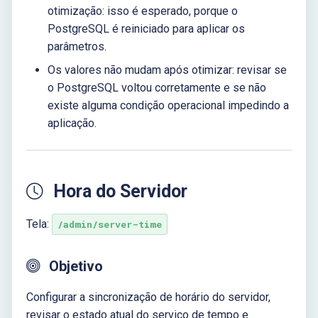
otimização: isso é esperado, porque o
PostgreSQL é reiniciado para aplicar os
parâmetros.
Os valores não mudam após otimizar: revisar se
o PostgreSQL voltou corretamente e se não
existe alguma condição operacional impedindo a
aplicação.
Hora do Servidor
Tela:
/admin/server-time
Objetivo
Configurar a sincronização de horário do servidor,
revisar o estado atual do serviço de tempo e