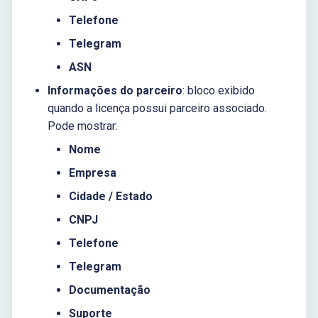
Telefone
Telegram
ASN
Informações do parceiro
: bloco exibido
quando a licença possui parceiro associado.
Pode mostrar:
Nome
Empresa
Cidade / Estado
CNPJ
Telefone
Telegram
Documentação
Suporte