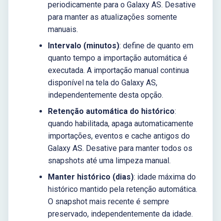
periodicamente para o Galaxy AS. Desative
para manter as atualizações somente
manuais.
Intervalo (minutos)
: define de quanto em
quanto tempo a importação automática é
executada. A importação manual continua
disponível na tela do Galaxy AS,
independentemente desta opção.
Retenção automática do histórico
:
quando habilitada, apaga automaticamente
importações, eventos e cache antigos do
Galaxy AS. Desative para manter todos os
snapshots até uma limpeza manual.
Manter histórico (dias)
: idade máxima do
histórico mantido pela retenção automática.
O snapshot mais recente é sempre
preservado, independentemente da idade.