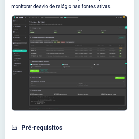
monitorar desvio de relógio nas fontes ativas.
Pré-requisitos