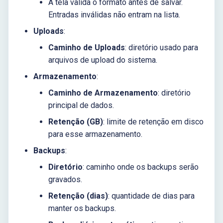
A tela valida o formato antes de salvar.
Entradas inválidas não entram na lista.
Uploads
:
Caminho de Uploads
: diretório usado para
arquivos de upload do sistema.
Armazenamento
:
Caminho de Armazenamento
: diretório
principal de dados.
Retenção (GB)
: limite de retenção em disco
para esse armazenamento.
Backups
:
Diretório
: caminho onde os backups serão
gravados.
Retenção (dias)
: quantidade de dias para
manter os backups.