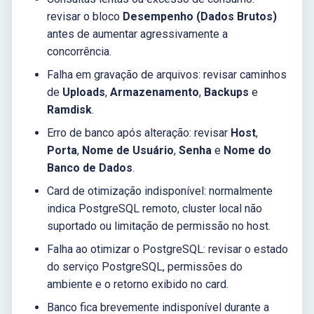
revisar o bloco
Desempenho (Dados Brutos)
antes de aumentar agressivamente a
concorrência.
Falha em gravação de arquivos: revisar caminhos
de
Uploads
,
Armazenamento
,
Backups
e
Ramdisk
.
Erro de banco após alteração: revisar
Host
,
Porta
,
Nome de Usuário
,
Senha
e
Nome do
Banco de Dados
.
Card de otimização indisponível: normalmente
indica PostgreSQL remoto, cluster local não
suportado ou limitação de permissão no host.
Falha ao otimizar o PostgreSQL: revisar o estado
do serviço PostgreSQL, permissões do
ambiente e o retorno exibido no card.
Banco fica brevemente indisponível durante a