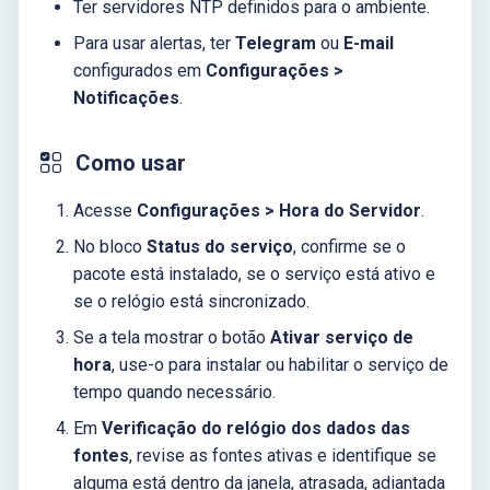
Ter servidores NTP definidos para o ambiente.
Para usar alertas, ter
Telegram
ou
E-mail
configurados em
Configurações >
Notificações
.
Como usar
Acesse
Configurações > Hora do Servidor
.
No bloco
Status do serviço
, confirme se o
pacote está instalado, se o serviço está ativo e
se o relógio está sincronizado.
Se a tela mostrar o botão
Ativar serviço de
hora
, use-o para instalar ou habilitar o serviço de
tempo quando necessário.
Em
Verificação do relógio dos dados das
fontes
, revise as fontes ativas e identifique se
alguma está dentro da janela, atrasada, adiantada