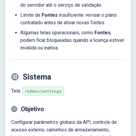
do servidor até o serviço de validação.
Limite de
Fontes
insuficiente: revisar o plano
contratado antes de ativar novas fontes.
Algumas telas operacionais, como
Fontes
,
podem ficar bloqueadas quando a licença estiver
inválida ou inativa.
Sistema
Tela:
/admin/settings
Objetivo
Configurar parâmetros globais da API, controle de
acesso externo, caminhos de armazenamento,