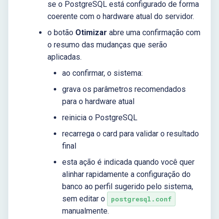
se o PostgreSQL está configurado de forma
coerente com o hardware atual do servidor.
o botão
Otimizar
abre uma confirmação com
o resumo das mudanças que serão
aplicadas.
ao confirmar, o sistema:
grava os parâmetros recomendados
para o hardware atual
reinicia o PostgreSQL
recarrega o card para validar o resultado
final
esta ação é indicada quando você quer
alinhar rapidamente a configuração do
banco ao perfil sugerido pelo sistema,
sem editar o
postgresql.conf
manualmente.