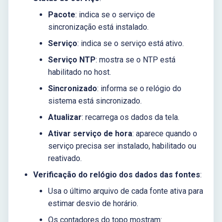
Pacote
: indica se o serviço de
sincronização está instalado.
Serviço
: indica se o serviço está ativo.
Serviço NTP
: mostra se o NTP está
habilitado no host.
Sincronizado
: informa se o relógio do
sistema está sincronizado.
Atualizar
: recarrega os dados da tela.
Ativar serviço de hora
: aparece quando o
serviço precisa ser instalado, habilitado ou
reativado.
Verificação do relógio dos dados das fontes
:
Usa o último arquivo de cada fonte ativa para
estimar desvio de horário.
Os contadores do topo mostram: