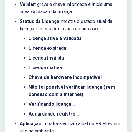
Validar
: grava a chave informada e inicia uma
nova validação da licença.
Status da Licença
: mostra o estado atual da
licença. Os estados mais comuns são:
Licença ativa e validada
Licença expirada
Licença inválida
Licença inativa
Chave de hardware incompatível
Não foi possível verificar licença (sem
conexão com a internet)
Verificando licença…
Aguardando registro…
Aplicação
: mostra a versão atual do RR Flow em
uso no ambiente.