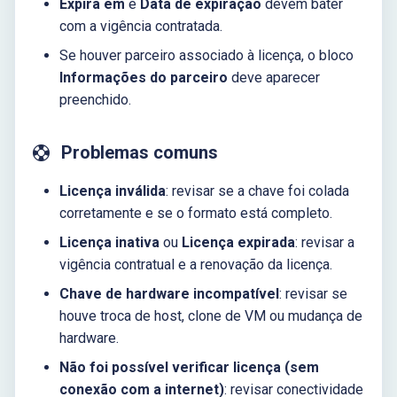
Expira em
e
Data de expiração
devem bater
com a vigência contratada.
Se houver parceiro associado à licença, o bloco
Informações do parceiro
deve aparecer
preenchido.
Problemas comuns
Licença inválida
: revisar se a chave foi colada
corretamente e se o formato está completo.
Licença inativa
ou
Licença expirada
: revisar a
vigência contratual e a renovação da licença.
Chave de hardware incompatível
: revisar se
houve troca de host, clone de VM ou mudança de
hardware.
Não foi possível verificar licença (sem
conexão com a internet)
: revisar conectividade