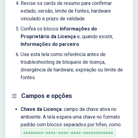
Revise os cards de resumo para confirmar
estado, versão, limite de fontes, hardware
vinculado e prazo de validade.
Confira os blocos
Informações do
Proprietário da Licença
e, quando existir,
Informações do parceiro
.
Use esta tela como referência antes de
troubleshooting de bloqueio de licença,
divergência de hardware, expiração ou limite de
fontes.
Campos e opções
Chave da Licença
: campo da chave ativa no
ambiente. A tela espera uma chave no formato
padrão com blocos separados por hífen, como
.
xxxxxxxx-xxxx-xxxx-xxxx-xxxxxxxxxxxx