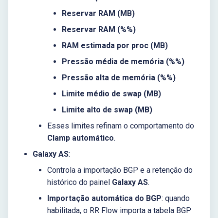
Reservar RAM (MB)
Reservar RAM (%%)
RAM estimada por proc (MB)
Pressão média de memória (%%)
Pressão alta de memória (%%)
Limite médio de swap (MB)
Limite alto de swap (MB)
Esses limites refinam o comportamento do
Clamp automático
.
Galaxy AS
:
Controla a importação BGP e a retenção do
histórico do painel
Galaxy AS
.
Importação automática do BGP
: quando
habilitada, o RR Flow importa a tabela BGP