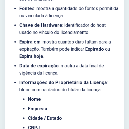
Fontes
: mostra a quantidade de fontes permitida
ou vinculada à licença.
Chave de Hardware
: identificador do host
usado no vínculo do licenciamento.
Expira em
: mostra quantos dias faltam para a
expiração. Também pode indicar
Expirado
ou
Expira hoje
.
Data de expiração
: mostra a data final de
vigência da licença.
Informações do Proprietário da Licença
:
bloco com os dados do titular da licença:
Nome
Empresa
Cidade / Estado
CNPJ